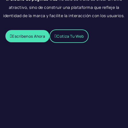
atractivo, sino de construir una plataforma que refleje la
identidad de la marca y facilite la interacción con los usuarios.
Escríbenos Ahora
Cotiza Tu Web