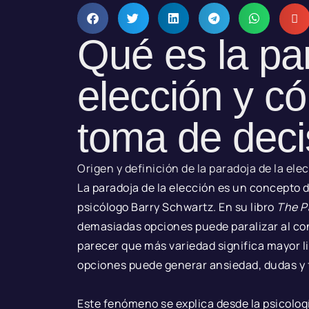
Qué es la pa
elección y có
toma de deci
Origen y definición de la paradoja de la ele
La paradoja de la elección es un concepto de
psicólogo Barry Schwartz. En su libro
The P
demasiadas opciones puede paralizar al co
parecer que más variedad significa mayor l
opciones puede generar ansiedad, dudas y 
Este fenómeno se explica desde la psicolog