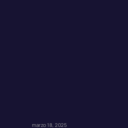
marzo 18, 2025