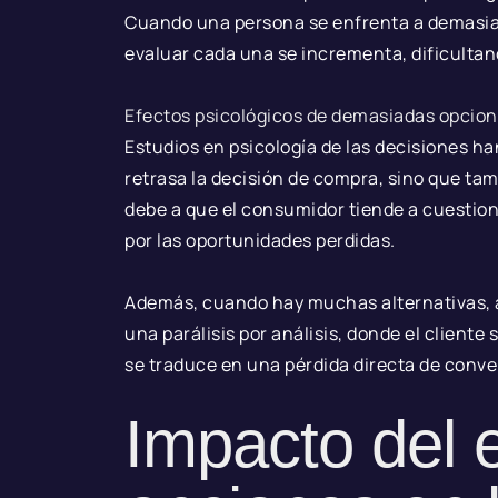
Cuando una persona se enfrenta a demasiad
evaluar cada una se incrementa, dificultan
Efectos psicológicos de demasiadas opcione
Estudios en psicología de las decisiones h
retrasa la decisión de compra, sino que tam
debe a que el consumidor tiende a cuestiona
por las oportunidades perdidas.
Además, cuando hay muchas alternativas, a
una parálisis por análisis, donde el cliente 
se traduce en una pérdida directa de conve
Impacto del 