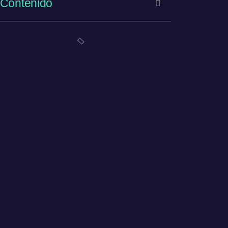
Contenido