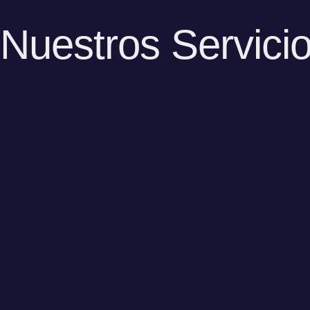
Nuestros Servici