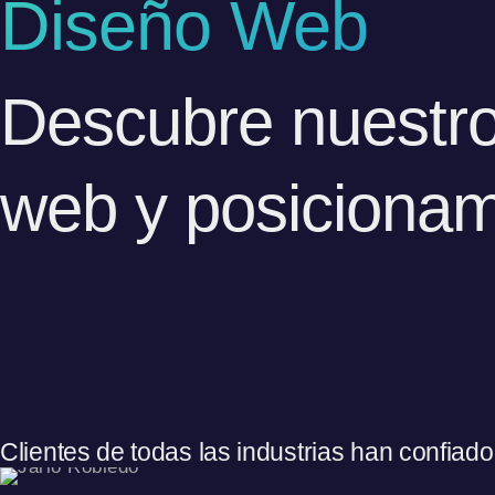
Diseño Web
Descubre nuestro
web y posiciona
Clientes de todas las industrias han confiad