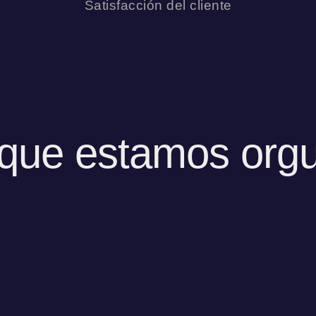
Satisfacción del cliente
 que estamos orgu