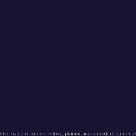
ro trabajo en conceptos, planificamos cuidadosamente