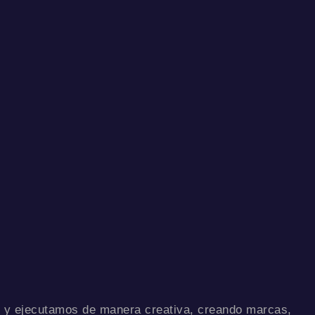
 y ejecutamos de manera creativa, creando marcas,