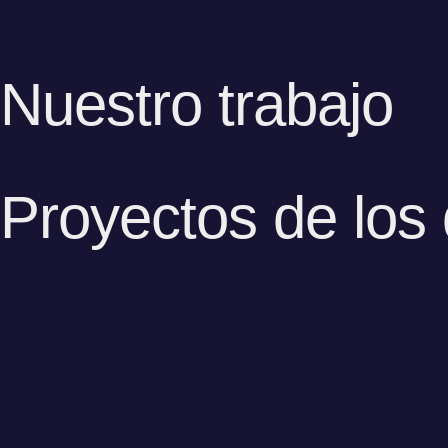
Nuestro trabajo
Proyectos de los