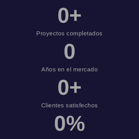
0
+
Proyectos completados
0
Años en el mercado
0
+
Clientes satisfechos
0
%