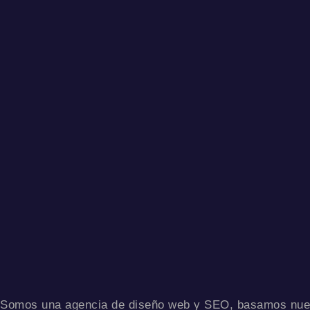
Somos una agencia de diseño web y SEO, basamos nuest