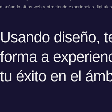
diseñando sitios web y ofreciendo experiencias digitale
Usando diseño, t
forma a experienc
tu éxito en el ámbi